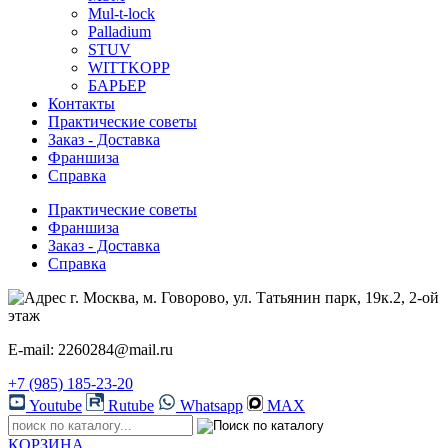
Mul-t-lock
Palladium
STUV
WITTKOPP
БАРЬЕР
Контакты
Практические советы
Заказ - Доставка
Франшиза
Справка
Практические советы
Франшиза
Заказ - Доставка
Справка
г. Москва, м. Говорово, ул. Татьянин парк, 19к.2, 2-ой
этаж
E-mail: 2260284@mail.ru
+7 (985) 185-23-20
Youtube
Rutube
Whatsapp
MAX
КОРЗИНА