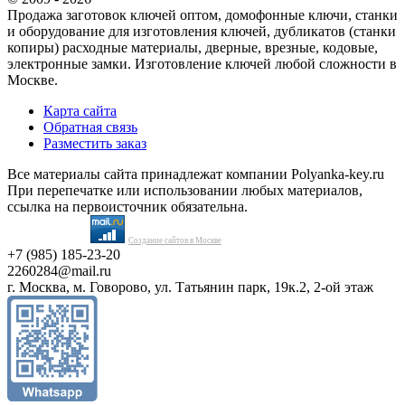
Продажа заготовок ключей оптом, домофонные ключи, станки
и оборудование для изготовления ключей, дубликатов (станки
копиры) расходные материалы, дверные, врезные, кодовые,
электронные замки. Изготовление ключей любой сложности в
Москве.
Карта сайта
Обратная связь
Разместить заказ
Все материалы сайта принадлежат компании Polyanka-key.ru
При перепечатке или использовании любых материалов,
ссылка на первоисточник обязательна.
Создание сайтов в Москве
+7 (985) 185-23-20
2260284@mail.ru
г. Москва, м. Говорово, ул. Татьянин парк, 19к.2, 2-ой этаж