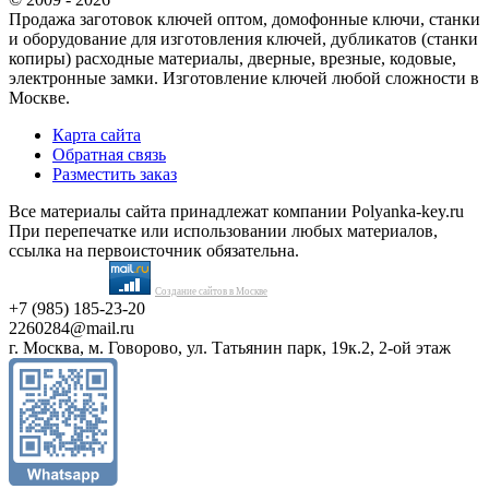
Продажа заготовок ключей оптом, домофонные ключи, станки
и оборудование для изготовления ключей, дубликатов (станки
копиры) расходные материалы, дверные, врезные, кодовые,
электронные замки. Изготовление ключей любой сложности в
Москве.
Карта сайта
Обратная связь
Разместить заказ
Все материалы сайта принадлежат компании Polyanka-key.ru
При перепечатке или использовании любых материалов,
ссылка на первоисточник обязательна.
Создание сайтов в Москве
+7 (985) 185-23-20
2260284@mail.ru
г. Москва, м. Говорово, ул. Татьянин парк, 19к.2, 2-ой этаж