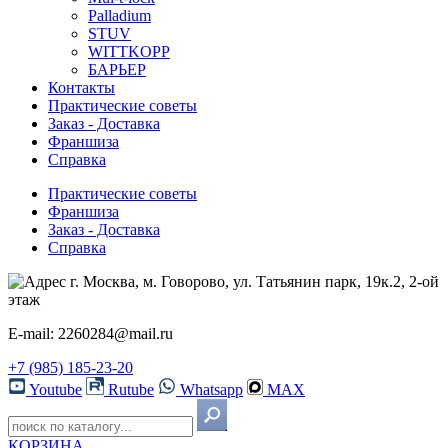
Palladium
STUV
WITTKOPP
БАРЬЕР
Контакты
Практические советы
Заказ - Доставка
Франшиза
Справка
Практические советы
Франшиза
Заказ - Доставка
Справка
г. Москва, м. Говорово, ул. Татьянин парк, 19к.2, 2-ой
этаж
E-mail: 2260284@mail.ru
+7 (985) 185-23-20
Youtube
Rutube
Whatsapp
MAX
КОРЗИНА