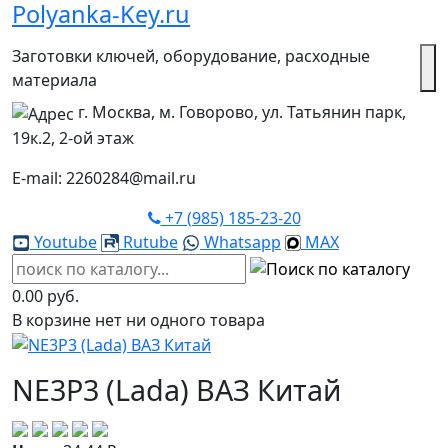
Polyanka-Key.ru
Заготовки ключей, оборудование, расходные
материала
г. Москва, м. Говорово, ул. Татьянин парк,
19к.2, 2-ой этаж
E-mail: 2260284@mail.ru
+7 (985) 185-23-20
Youtube
Rutube
Whatsapp
MAX
0.00 руб.
В корзине нет ни одного товара
NE3P3 (Lada) ВАЗ Китай