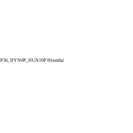
P36_HYN9P_HUN10P Hyundai