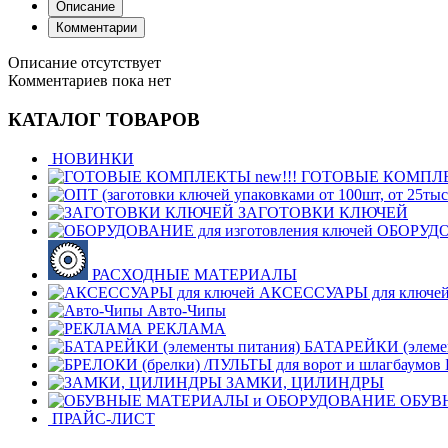
Описание
Комментарии
Описание отсутствует
Комментариев пока нет
КАТАЛОГ ТОВАРОВ
НОВИНКИ
ГОТОВЫЕ КОМПЛЕК
ЗАГОТОВКИ КЛЮЧЕЙ
ОБОРУДОВ
РАСХОДНЫЕ МАТЕРИАЛЫ
АКСЕССУАРЫ для ключе
Авто-Чипы
РЕКЛАМА
БАТАРЕЙКИ (элемен
ЗАМКИ, ЦИЛИНДРЫ
ОБУВ
ПРАЙС-ЛИСТ