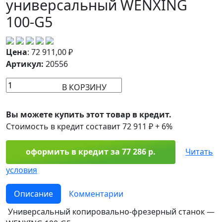
универсальный WENXING
100-G5
Цена
:
72 911,00
₽
Артикул:
20556
В КОРЗИНУ
Вы можете купить этот товар в кредит.
Стоимость в кредит составит 72 911 ₽ + 6%
оформить в кредит за 77 286 р.
Читать
условия
Описание
Комментарии
Универсальный копировально-фрезерный станок —