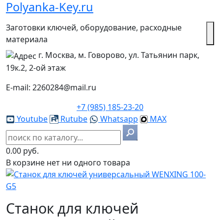
Polyanka-Key.ru
Заготовки ключей, оборудование, расходные
материала
г. Москва, м. Говорово, ул. Татьянин парк,
19к.2, 2-ой этаж
E-mail: 2260284@mail.ru
+7 (985) 185-23-20
Youtube
Rutube
Whatsapp
MAX
0.00 руб.
В корзине нет ни одного товара
Станок для ключей